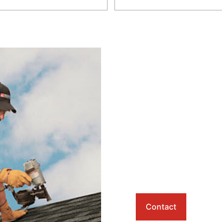
Contact