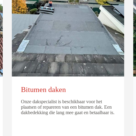
Bitumen daken
Onze dakspecialist is beschikbaar voor het
plaatsen of repareren van een bitumen dak. Een
dakbedekking die lang mee gaat en betaalbaar is.