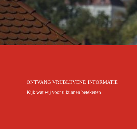
ONTVANG VRIJBLIJVEND INFORMATIE
Kijk wat wij voor u kunnen betekenen