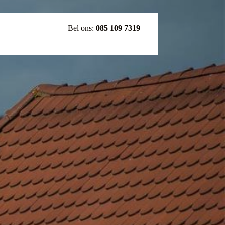
Bel ons:
085 109 7319