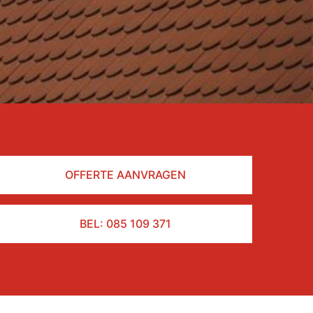
OFFERTE AANVRAGEN
BEL: 085 109 371