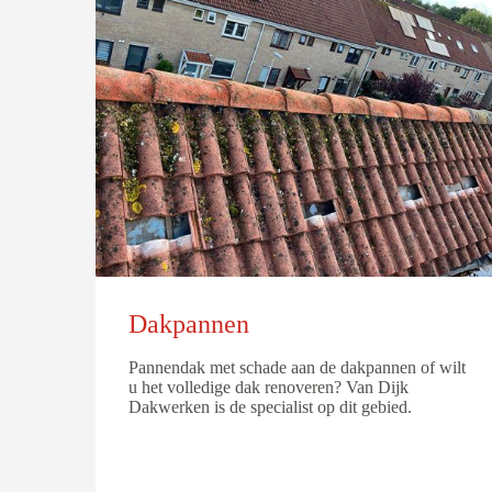
Dakpannen
Pannendak met schade aan de dakpannen of wilt
u het volledige dak renoveren? Van Dijk
Dakwerken is de specialist op dit gebied.