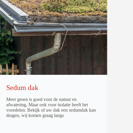
Sedum dak
Meer groen is goed voor de natuur en
afwatering. Maar ook voor isolatie heeft het
voordelen. Bekijk of uw dak een sedumdak kan
dragen, wij komen graag langs