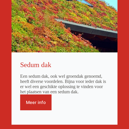
Sedum dak
Een sedum dak, ook wel groendak genoemd,
heeft diverse voordelen. Bijna voor ieder dak is
er wel een geschikte oplossing te vinden voor
het plaatsen van een sedum dak.
Meer info