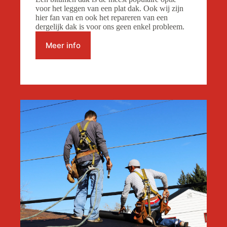
voor het leggen van een plat dak. Ook wij zijn
hier fan van en ook het repareren van een
dergelijk dak is voor ons geen enkel probleem.
Meer info