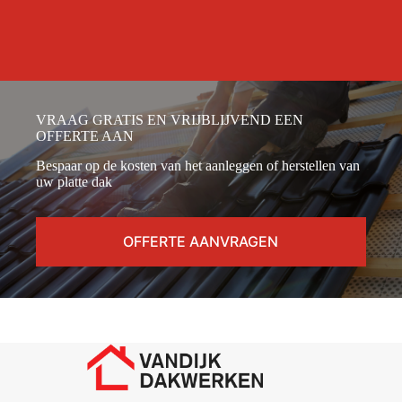
VRAAG GRATIS EN VRIJBLIJVEND EEN
OFFERTE AAN
Bespaar op de kosten van het aanleggen of herstellen van
uw platte dak
OFFERTE AANVRAGEN