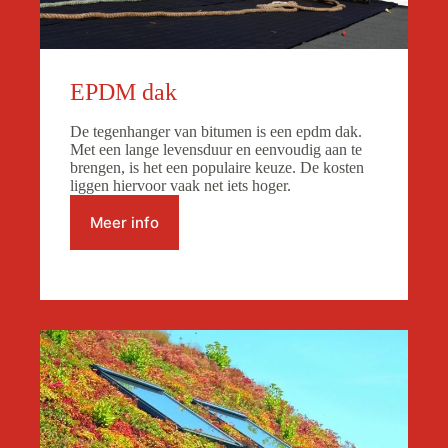
EPDM dak
De tegenhanger van bitumen is een epdm dak.
Met een lange levensduur en eenvoudig aan te
brengen, is het een populaire keuze. De kosten
liggen hiervoor vaak net iets hoger.
Meer info