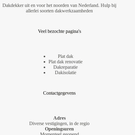
Dakdekker uit en voor het noorden van Nederland. Hulp bij
allerlei soorten dakwerkzaamheden
Veel bezochte pagina's
Plat dak
Plat dak renovatie
Dakreparatie
Dakisolatie
Contactgegevens
Adres
Diverse vestigingen, in de regio
Openingsuren
Momenteel geopend