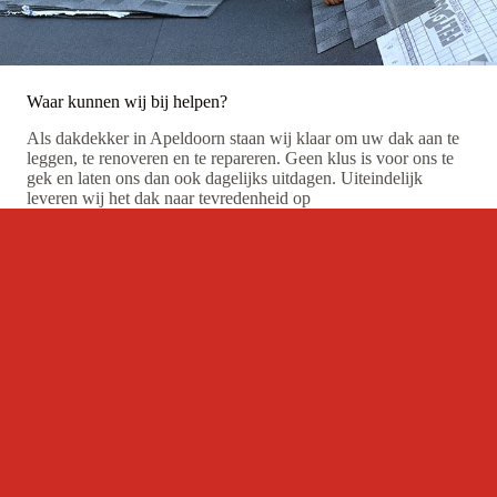
Waar kunnen wij bij helpen?
Als dakdekker in Apeldoorn staan wij klaar om uw dak aan te
leggen, te renoveren en te repareren. Geen klus is voor ons te
gek en laten ons dan ook dagelijks uitdagen. Uiteindelijk
leveren wij het dak naar tevredenheid op