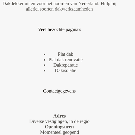
Dakdekker uit en voor het noorden van Nederland. Hulp bij
allerlei soorten dakwerkzaamheden
Veel bezochte pagina's
Plat dak
Plat dak renovatie
Dakreparatie
Dakisolatie
Contactgegevens
Adres
Diverse vestigingen, in de regio
Openingsuren
Momenteel geopend