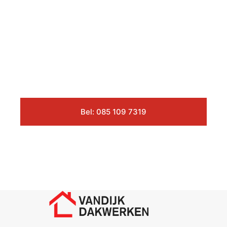
Bel: 085 109 7319