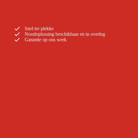
Snel ter plekke
Noodoplossing beschikbaar en in overleg
Garantie op ons werk