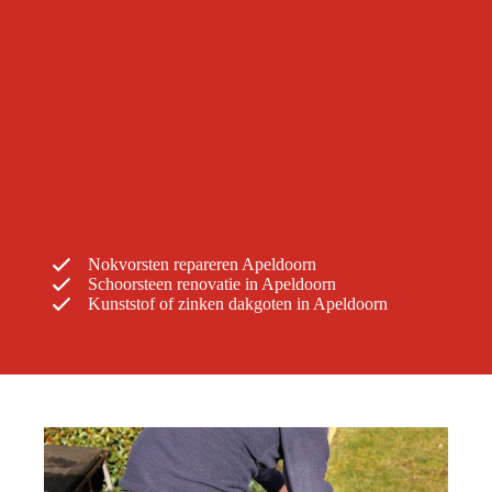
Nokvorsten repareren Apeldoorn
Schoorsteen renovatie in Apeldoorn
Kunststof of zinken dakgoten in Apeldoorn