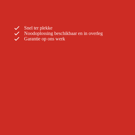
Snel ter plekke
Noodoplossing beschikbaar en in overleg
Garantie op ons werk