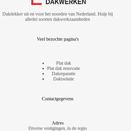
Dakdekker uit en voor het noorden van Nederland. Hulp bij
allerlei soorten dakwerkzaamheden
Veel bezochte pagina's
Plat dak
Plat dak renovatie
Dakreparatie
Dakisolatie
Contactgegevens
Adres
Diverse vestigingen, in de regio