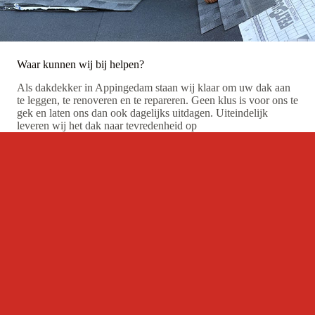
Waar kunnen wij bij helpen?
Als dakdekker in Appingedam staan wij klaar om uw dak aan
te leggen, te renoveren en te repareren. Geen klus is voor ons te
gek en laten ons dan ook dagelijks uitdagen. Uiteindelijk
leveren wij het dak naar tevredenheid op