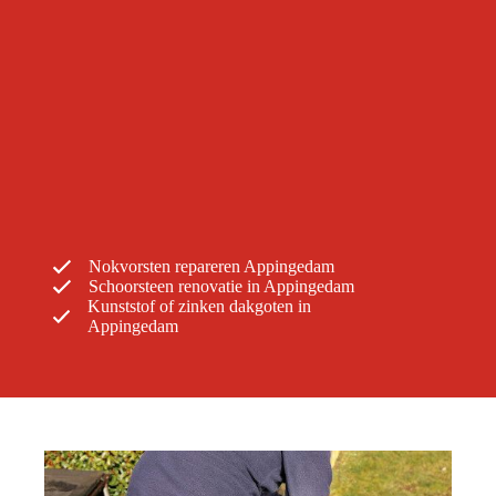
Nokvorsten repareren Appingedam
Schoorsteen renovatie in Appingedam
Kunststof of zinken dakgoten in
Appingedam