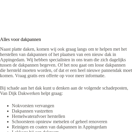
Alles voor dakpannen
Naast platte daken, komen wij ook graag langs om te helpen met het
herstellen van dakpannen of het plaatsen van een nieuw dak in
Appingedam. Wij hebben specialisten in ons team die zich dagelijks
tussen de dakpannen begeven. Of het nou gaat om losse dakpannen
die hersteld moeten worden, of dat er een heel nieuwe pannendak moet
komen. Vraag gratis een offerte op voor meer informatie.
Bij schade aan het dak kunt u denken aan de volgende schadeposten,
Van Dijk Dakwerken helpt graag:
Nokvorsten vervangen
Dakpannen vastzetten
Hemelwaterafvoer herstellen
Schoorsteen opnieuw metselen of geheel renoveren
Reinigen en coaten van dakpannen in Appingedam