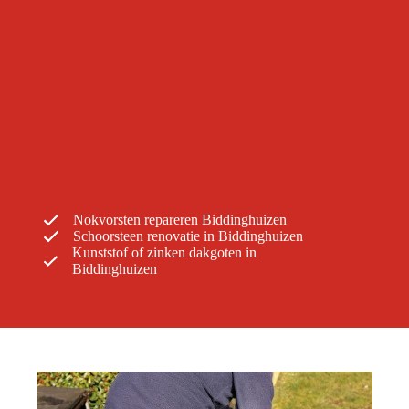
Nokvorsten repareren Biddinghuizen
Schoorsteen renovatie in Biddinghuizen
Kunststof of zinken dakgoten in
Biddinghuizen