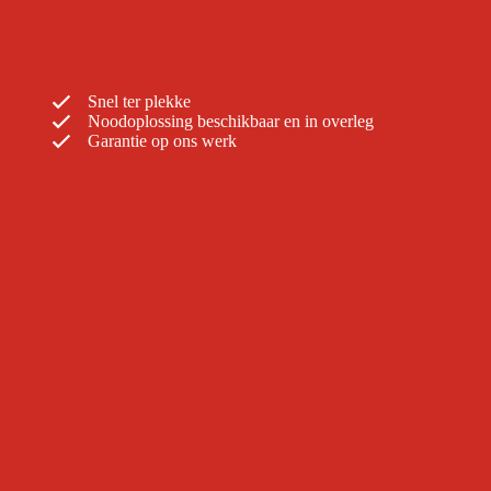
Snel ter plekke
Noodoplossing beschikbaar en in overleg
Garantie op ons werk