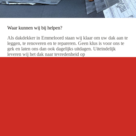
Waar kunnen wij bij helpen?
Als dakdekker in Emmeloord staan wij klaar om uw dak aan te
leggen, te renoveren en te repareren. Geen klus is voor ons te
gek en laten ons dan ook dagelijks uitdagen. Uiteindelijk
leveren wij het dak naar tevredenheid op