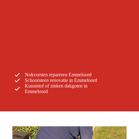
Nokvorsten repareren Emmeloord
Schoorsteen renovatie in Emmeloord
Kunststof of zinken dakgoten in
Emmeloord