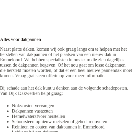
Alles voor dakpannen
Naast platte daken, komen wij ook graag langs om te helpen met het
herstellen van dakpannen of het plaatsen van een nieuw dak in
Emmeloord. Wij hebben specialisten in ons team die zich dagelijks
tussen de dakpannen begeven. Of het nou gaat om losse dakpannen
die hersteld moeten worden, of dat er een heel nieuwe pannendak moet
komen. Vraag gratis een offerte op voor meer informatie.
Bij schade aan het dak kunt u denken aan de volgende schadeposten,
Van Dijk Dakwerken helpt graag:
Nokvorsten vervangen
Dakpannen vastzetten
Hemelwaterafvoer herstellen
Schoorsteen opnieuw metselen of geheel renoveren
Reinigen en coaten van dakpannen in Emmeloord