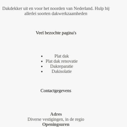
Dakdekker uit en voor het noorden van Nederland. Hulp bij
allerlei soorten dakwerkzaamheden
Veel bezochte pagina's
Plat dak
Plat dak renovatie
Dakreparatie
Dakisolatie
Contactgegevens
Adres
Diverse vestigingen, in de regio
Openingsuren