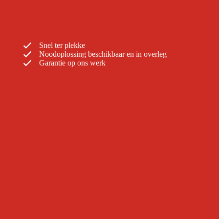
Snel ter plekke
Noodoplossing beschikbaar en in overleg
Garantie op ons werk