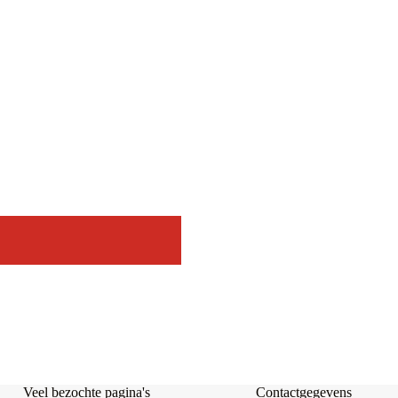
Veel bezochte pagina's
Contactgegevens