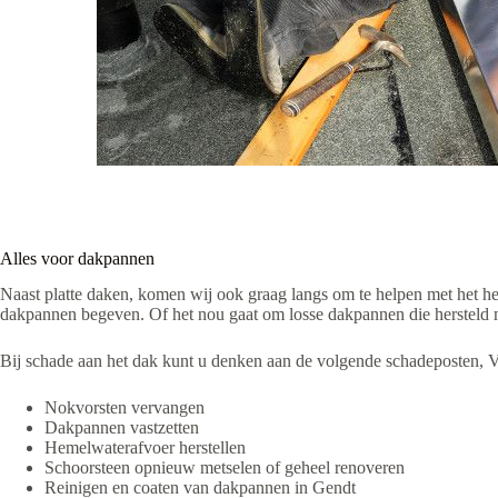
Alles voor dakpannen
Naast platte daken, komen wij ook graag langs om te helpen met het her
dakpannen begeven. Of het nou gaat om losse dakpannen die hersteld m
Bij schade aan het dak kunt u denken aan de volgende schadeposten, 
Nokvorsten vervangen
Dakpannen vastzetten
Hemelwaterafvoer herstellen
Schoorsteen opnieuw metselen of geheel renoveren
Reinigen en coaten van dakpannen in Gendt