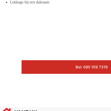
Lekkage bij een dakraam
Bel: 085 109 7319