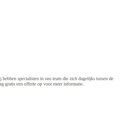
hebben specialisten in ons team die zich dagelijks tussen de
gratis een offerte op voor meer informatie.