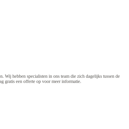
 Wij hebben specialisten in ons team die zich dagelijks tussen de
gratis een offerte op voor meer informatie.