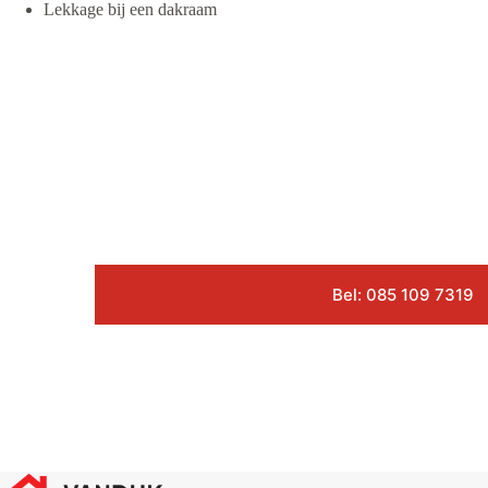
Lekkage bij een dakraam
Bel: 085 109 7319