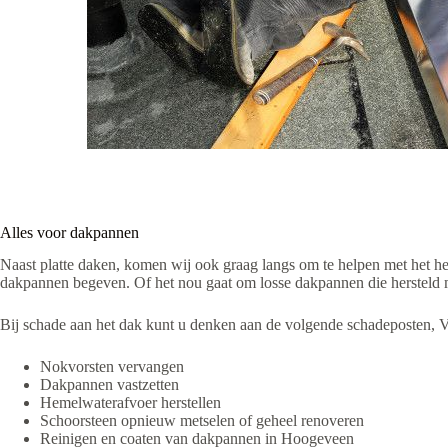
Alles voor dakpannen
Naast platte daken, komen wij ook graag langs om te helpen met het he
dakpannen begeven. Of het nou gaat om losse dakpannen die hersteld m
Bij schade aan het dak kunt u denken aan de volgende schadeposten, 
Nokvorsten vervangen
Dakpannen vastzetten
Hemelwaterafvoer herstellen
Schoorsteen opnieuw metselen of geheel renoveren
Reinigen en coaten van dakpannen in Hoogeveen