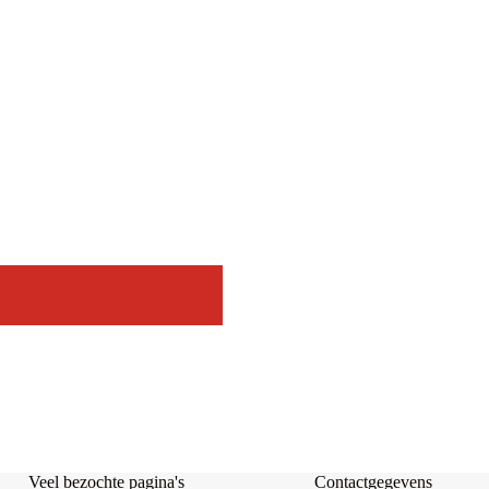
Veel bezochte pagina's
Contactgegevens