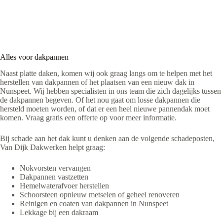
Alles voor dakpannen
Naast platte daken, komen wij ook graag langs om te helpen met het
herstellen van dakpannen of het plaatsen van een nieuw dak in
Nunspeet. Wij hebben specialisten in ons team die zich dagelijks tussen
de dakpannen begeven. Of het nou gaat om losse dakpannen die
hersteld moeten worden, of dat er een heel nieuwe pannendak moet
komen. Vraag gratis een offerte op voor meer informatie.
Bij schade aan het dak kunt u denken aan de volgende schadeposten,
Van Dijk Dakwerken helpt graag:
Nokvorsten vervangen
Dakpannen vastzetten
Hemelwaterafvoer herstellen
Schoorsteen opnieuw metselen of geheel renoveren
Reinigen en coaten van dakpannen in Nunspeet
Lekkage bij een dakraam