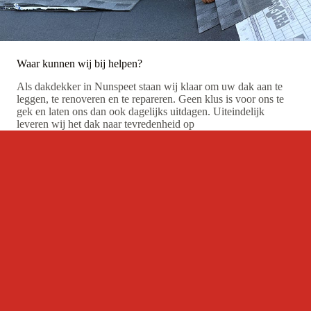
Waar kunnen wij bij helpen?
Als dakdekker in Nunspeet staan wij klaar om uw dak aan te
leggen, te renoveren en te repareren. Geen klus is voor ons te
gek en laten ons dan ook dagelijks uitdagen. Uiteindelijk
leveren wij het dak naar tevredenheid op