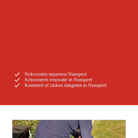
Nokvorsten repareren Nunspeet
Schoorsteen renovatie in Nunspeet
Kunststof of zinken dakgoten in Nunspeet