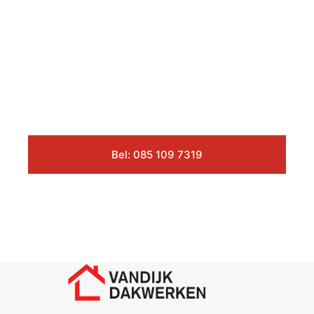
Bel: 085 109 7319