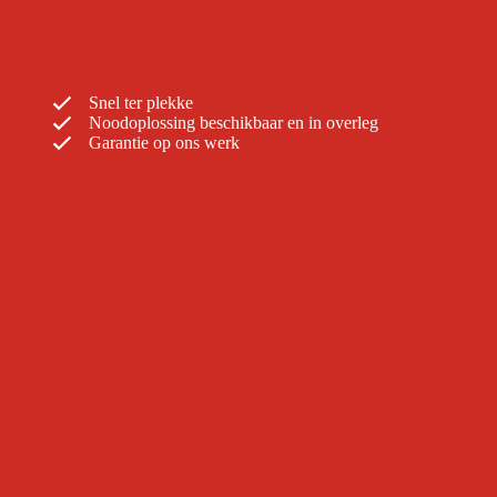
Snel ter plekke
Noodoplossing beschikbaar en in overleg
Garantie op ons werk