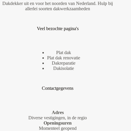
Dakdekker uit en voor het noorden van Nederland. Hulp bij
allerlei soorten dakwerkzaamheden
Veel bezochte pagina's
Plat dak
Plat dak renovatie
Dakreparatie
Dakisolatie
Contactgegevens
Adres
Diverse vestigingen, in de regio
Openingsuren
Momenteel geopend