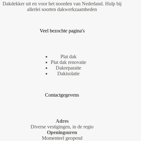
Dakdekker uit en voor het noorden van Nederland. Hulp bij
allerlei soorten dakwerkzaamheden
Veel bezochte pagina's
Plat dak
Plat dak renovatie
Dakreparatie
Dakisolatie
Contactgegevens
Adres
Diverse vestigingen, in de regio
Openingsuren
Momenteel geopend