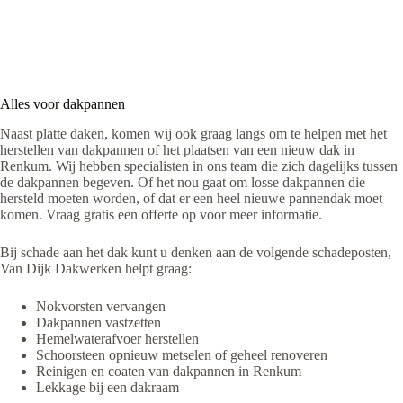
Alles voor dakpannen
Naast platte daken, komen wij ook graag langs om te helpen met het
herstellen van dakpannen of het plaatsen van een nieuw dak in
Renkum. Wij hebben specialisten in ons team die zich dagelijks tussen
de dakpannen begeven. Of het nou gaat om losse dakpannen die
hersteld moeten worden, of dat er een heel nieuwe pannendak moet
komen. Vraag gratis een offerte op voor meer informatie.
Bij schade aan het dak kunt u denken aan de volgende schadeposten,
Van Dijk Dakwerken helpt graag:
Nokvorsten vervangen
Dakpannen vastzetten
Hemelwaterafvoer herstellen
Schoorsteen opnieuw metselen of geheel renoveren
Reinigen en coaten van dakpannen in Renkum
Lekkage bij een dakraam