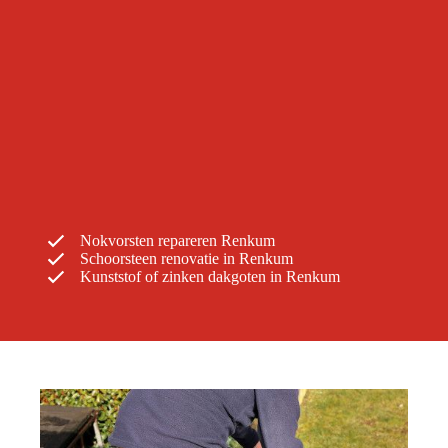
Nokvorsten repareren Renkum
Schoorsteen renovatie in Renkum
Kunststof of zinken dakgoten in Renkum