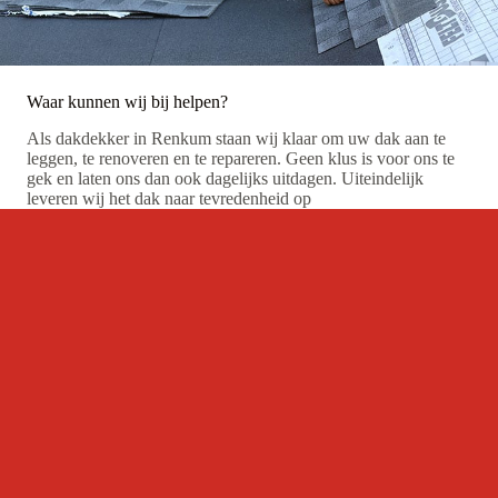
Waar kunnen wij bij helpen?
Als dakdekker in Renkum staan wij klaar om uw dak aan te
leggen, te renoveren en te repareren. Geen klus is voor ons te
gek en laten ons dan ook dagelijks uitdagen. Uiteindelijk
leveren wij het dak naar tevredenheid op