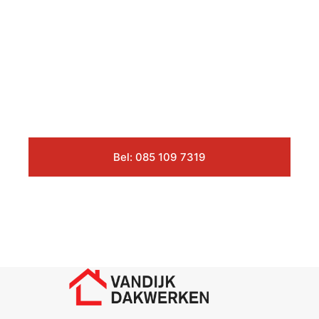
Bel: 085 109 7319