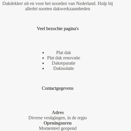
Dakdekker uit en voor het noorden van Nederland. Hulp bij
allerlei soorten dakwerkzaamheden
Veel bezochte pagina's
Plat dak
Plat dak renovatie
Dakreparatie
Dakisolatie
Contactgegevens
Adres
Diverse vestigingen, in de regio
Openingsuren
Momenteel geopend