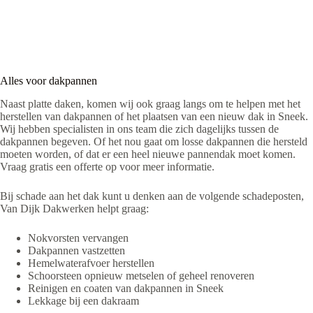
Alles voor dakpannen
Naast platte daken, komen wij ook graag langs om te helpen met het
herstellen van dakpannen of het plaatsen van een nieuw dak in Sneek.
Wij hebben specialisten in ons team die zich dagelijks tussen de
dakpannen begeven. Of het nou gaat om losse dakpannen die hersteld
moeten worden, of dat er een heel nieuwe pannendak moet komen.
Vraag gratis een offerte op voor meer informatie.
Bij schade aan het dak kunt u denken aan de volgende schadeposten,
Van Dijk Dakwerken helpt graag:
Nokvorsten vervangen
Dakpannen vastzetten
Hemelwaterafvoer herstellen
Schoorsteen opnieuw metselen of geheel renoveren
Reinigen en coaten van dakpannen in Sneek
Lekkage bij een dakraam